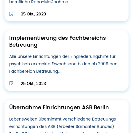
berufliche Reha-Maßnahme...
25 Okt., 2023
Implementierung des Fachbereichs
Betreuung
Alle unsere Einrichtungen der Eingliederungshilfe für
psychisch erkrankte Erwachsene bilden ab 2009 den
Fachbereich Betreuung...
25 Okt., 2023
Übernahme Einrichtungen ASB Berlin
Lebenswelten übernimmt verschiedene Betreuungs­
einrichtungen des ASB (Arbeiter Samariter Bundes)