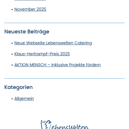
November 2025
Neueste Beiträge
Neue Webseite Lebenswelten Catering
Klaus-Hertrampf-Preis 2025
AKTION MENSCH – inklusive Projekte fördern
Kategorien
Allgemein