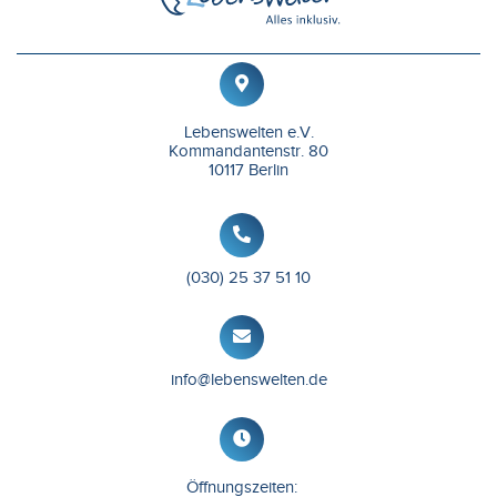
Lebenswelten e.V.
Kommandantenstr. 80
10117 Berlin
(030) 25 37 51 10
info@lebenswelten.de
Öffnungszeiten: