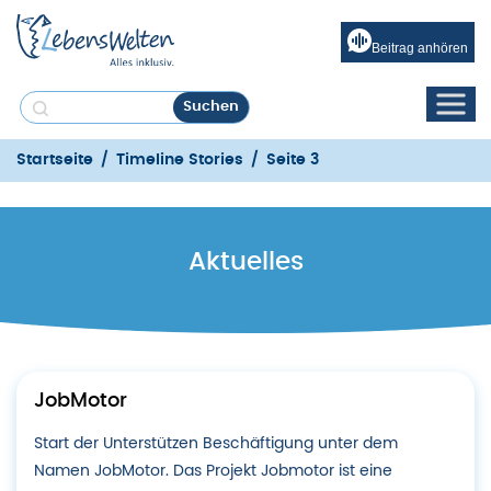
Beitrag anhören
Startseite
/
Timeline Stories
/
Seite 3
Aktuelles
JobMotor
Start der Unterstützen Beschäftigung unter dem
Namen JobMotor. Das Projekt Jobmotor ist eine